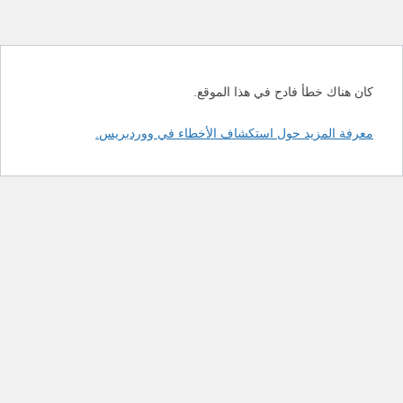
كان هناك خطأ فادح في هذا الموقع.
معرفة المزيد حول استكشاف الأخطاء في ووردبريس.